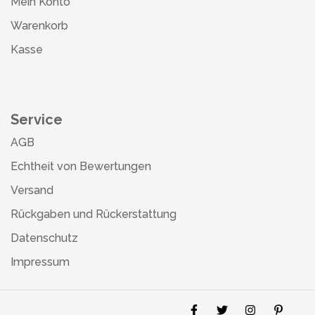
Mein Konto
Warenkorb
Kasse
Service
AGB
Echtheit von Bewertungen
Versand
Rückgaben und Rückerstattung
Datenschutz
Impressum