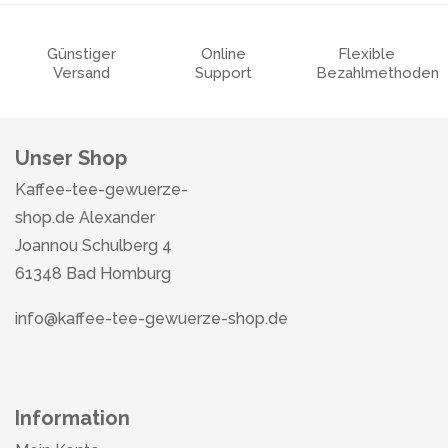
Günstiger
Online
Flexible
Versand
Support
Bezahlmethoden
Unser Shop
Kaffee-tee-gewuerze-
shop.de Alexander
Joannou Schulberg 4
61348 Bad Homburg
info@kaffee-tee-gewuerze-shop.de
Information