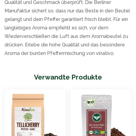
Qualität und Geschmack überprüft. Die Berliner
Manufaktur sichert so, dass nur das Beste in den Beutel
gelangt und dein Pfeffer garantiert frisch bleibt. Für ein
langlebiges Aroma empfiehlt es sich, vor dem
Wiederverschließen die Luft aus dem Aromabeutel zu
drücken. Erlebe die hohe Qualität und das besondere
Aroma der bunten Pfeffermischung von vinativo.
Verwandte Produkte