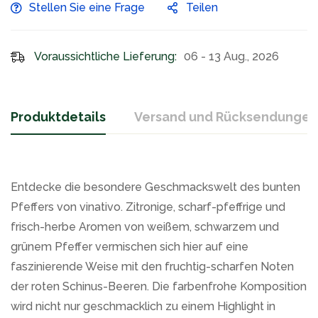
Stellen Sie eine Frage
Teilen
Voraussichtliche Lieferung:
06 - 13 Aug., 2026
Produktdetails
Versand und Rücksendungen
Entdecke die besondere Geschmackswelt des bunten
Pfeffers von vinativo. Zitronige, scharf-pfeffrige und
frisch-herbe Aromen von weißem, schwarzem und
grünem Pfeffer vermischen sich hier auf eine
faszinierende Weise mit den fruchtig-scharfen Noten
der roten Schinus-Beeren. Die farbenfrohe Komposition
wird nicht nur geschmacklich zu einem Highlight in