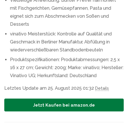
Vielseitige Anwendung: Bunter Pfeffer harmoniert
mit Fischgerichten, Gemüsepfannen, Pasta und
eignet sich zum Abschmecken von Soßen und
Desserts
vinativo Meisterstück: Kontrolle auf Qualität und
Geschmack in Berliner Manufaktur, Abfüllung in
wiederverschließbaren Standbodenbeuteln
Produktspezifikationen: Produktabmessungen: 2,5 x
16 x 27 cm; Gewicht: 200g; Marke: vinativo; Hersteller:
Vinativo UG; Herkunftsland: Deutschland
Letztes Update am 25. August 2025 01:32
Details
Jetzt Kaufen bei amazon.de