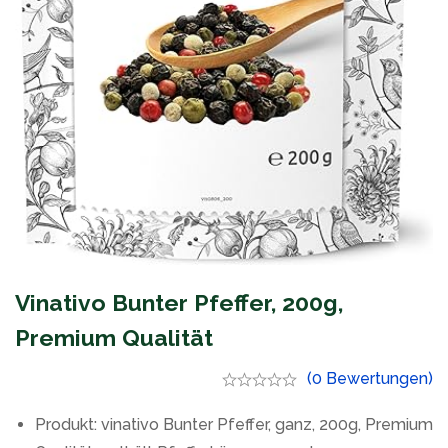
Vinativo Bunter Pfeffer, 200g,
Premium Qualität
(0 Bewertungen)
Produkt: vinativo Bunter Pfeffer, ganz, 200g, Premium