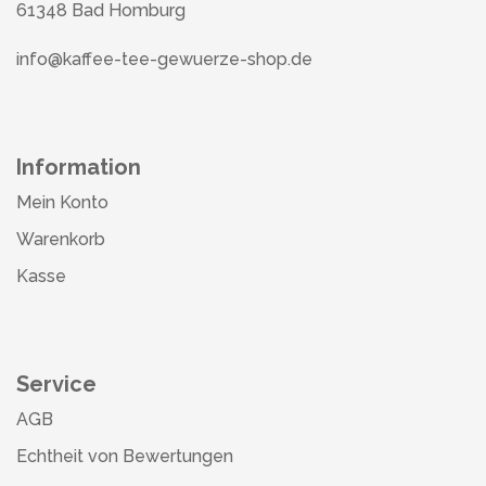
61348 Bad Homburg
info@kaffee-tee-gewuerze-shop.de
Information
Mein Konto
Warenkorb
Kasse
Service
AGB
Echtheit von Bewertungen