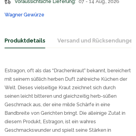
Voraussichtliche Lieferung:
07 - 14 Aug., 2026
Wagner Gewürze
Produktdetails
Versand und Rücksendungen
Estragon, oft als das “Drachenkraut” bekannt, bereichert
mit seinem süßlich herben Duft zahlreiche Küchen der
Welt. Dieses vielseitige Kraut zeichnet sich durch
seinen leicht bitteren und gleichzeitig herb-süßen
Geschmack aus, der eine milde Schärfe in eine
Bandbreite von Gerichten bringt. Die alleinige Zutat in
diesem Produkt, Estragon, ist ein wahres
Geschmackswunder und spielt seine Stärken in