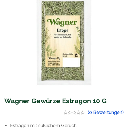
Wagner Gewürze Estragon 10 G
(0 Bewertungen)
Estragon mit süßlichem Geruch