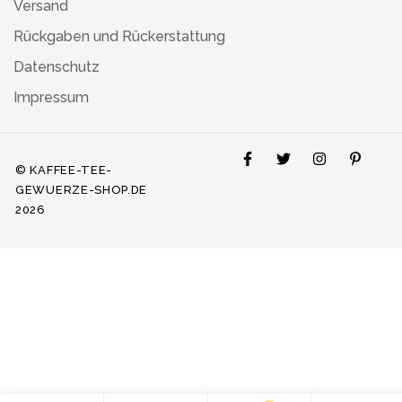
Versand
Rückgaben und Rückerstattung
Datenschutz
Impressum
© KAFFEE-TEE-
GEWUERZE-SHOP.DE
2026