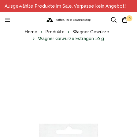
Ausgewählte Produkte im Sale. Verpasse kein Angebot!
0
Home
Produkte
Wagner Gewürze
Wagner Gewürze Estragon 10 g