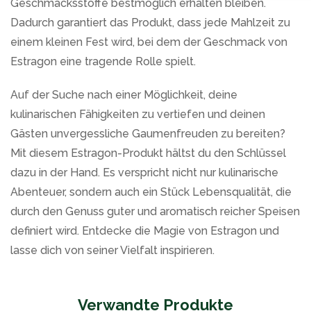
Geschmacksstoffe bestmöglich erhalten bleiben.
Dadurch garantiert das Produkt, dass jede Mahlzeit zu
einem kleinen Fest wird, bei dem der Geschmack von
Estragon eine tragende Rolle spielt.
Auf der Suche nach einer Möglichkeit, deine
kulinarischen Fähigkeiten zu vertiefen und deinen
Gästen unvergessliche Gaumenfreuden zu bereiten?
Mit diesem Estragon-Produkt hältst du den Schlüssel
dazu in der Hand. Es verspricht nicht nur kulinarische
Abenteuer, sondern auch ein Stück Lebensqualität, die
durch den Genuss guter und aromatisch reicher Speisen
definiert wird. Entdecke die Magie von Estragon und
lasse dich von seiner Vielfalt inspirieren.
Verwandte Produkte