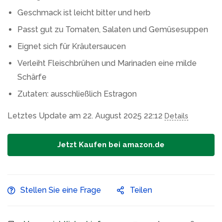
Geschmack ist leicht bitter und herb
Passt gut zu Tomaten, Salaten und Gemüsesuppen
Eignet sich für Kräutersaucen
Verleiht Fleischbrühen und Marinaden eine milde
Schärfe
Zutaten: ausschließlich Estragon
Letztes Update am 22. August 2025 22:12
Details
Jetzt Kaufen bei amazon.de
Stellen Sie eine Frage
Teilen