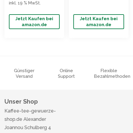
inkl. 19 % MwSt.
Jetzt Kaufen bei
Jetzt Kaufen bei
amazon.de
amazon.de
Günstiger
Online
Flexible
Versand
Support
Bezahlmethoden
Unser Shop
Kaffee-tee-gewuerze-
shop.de Alexander
Joannou Schulberg 4