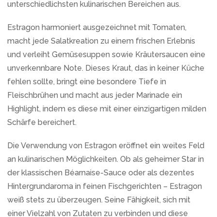
unterschiedlichsten kulinarischen Bereichen aus.
Estragon harmoniert ausgezeichnet mit Tomaten,
macht jede Salatkreation zu einem frischen Erlebnis
und verleiht Gemüsesuppen sowie Kräutersaucen eine
unverkennbare Note. Dieses Kraut, das in keiner Küche
fehlen sollte, bringt eine besondere Tiefe in
Fleischbrühen und macht aus jeder Marinade ein
Highlight, indem es diese mit einer einzigartigen milden
Schärfe bereichert.
Die Verwendung von Estragon eröffnet ein weites Feld
an kulinarischen Möglichkeiten. Ob als geheimer Star in
der klassischen Béarnaise-Sauce oder als dezentes
Hintergrundaroma in feinen Fischgerichten – Estragon
weiß stets zu überzeugen. Seine Fähigkeit, sich mit
einer Vielzahl von Zutaten zu verbinden und diese