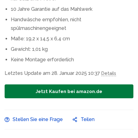
10 Jahre Garantie auf das Mahlwerk
Handwäsche empfohlen, nicht
spülmaschinengeeignet
Maße: 19,2 x 14,5 x 6,4 cm
Gewicht: 1,01 kg
Keine Montage erforderlich
Letztes Update am 28. Januar 2025 10:37
Details
Jetzt Kaufen bei amazon.de
Stellen Sie eine Frage
Teilen