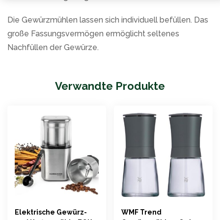
Die Gewürzmühlen lassen sich individuell befüllen. Das
große Fassungsvermögen ermöglicht seltenes
Nachfüllen der Gewürze.
Verwandte Produkte
Elektrische Gewürz-
WMF Trend