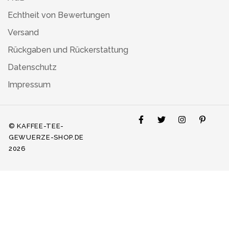
Echtheit von Bewertungen
Versand
Rückgaben und Rückerstattung
Datenschutz
Impressum
© KAFFEE-TEE-
GEWUERZE-SHOP.DE
2026