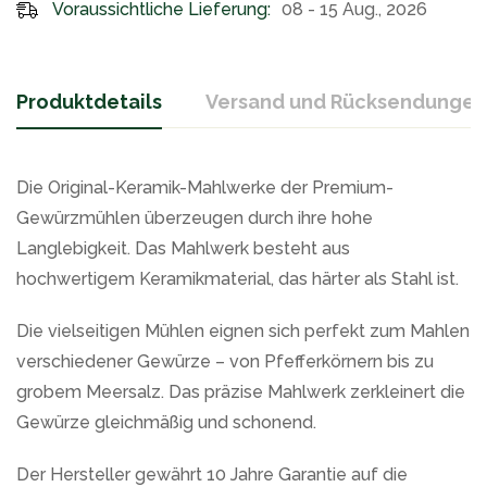
Voraussichtliche Lieferung:
08 - 15 Aug., 2026
Produktdetails
Versand und Rücksendungen
Die Original-Keramik-Mahlwerke der Premium-
Gewürzmühlen überzeugen durch ihre hohe
Langlebigkeit. Das Mahlwerk besteht aus
hochwertigem Keramikmaterial, das härter als Stahl ist.
Die vielseitigen Mühlen eignen sich perfekt zum Mahlen
verschiedener Gewürze – von Pfefferkörnern bis zu
grobem Meersalz. Das präzise Mahlwerk zerkleinert die
Gewürze gleichmäßig und schonend.
Der Hersteller gewährt 10 Jahre Garantie auf die