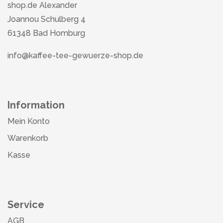
shop.de Alexander
Joannou Schulberg 4
61348 Bad Homburg
info@kaffee-tee-gewuerze-shop.de
Information
Mein Konto
Warenkorb
Kasse
Service
AGB