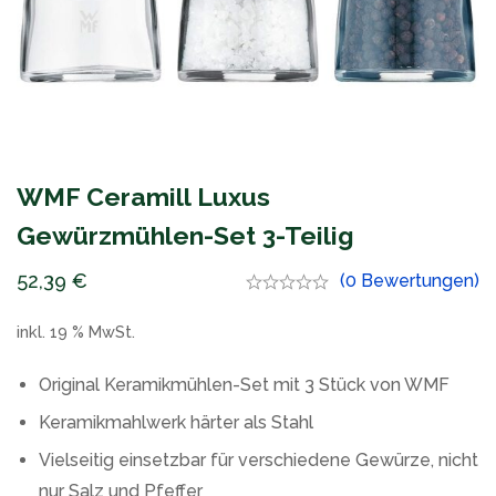
WMF Ceramill Luxus
Gewürzmühlen-Set 3-Teilig
52,39
€
(0 Bewertungen)
inkl. 19 % MwSt.
Original Keramikmühlen-Set mit 3 Stück von WMF
Keramikmahlwerk härter als Stahl
Vielseitig einsetzbar für verschiedene Gewürze, nicht
nur Salz und Pfeffer