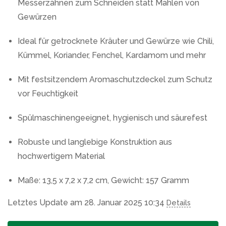
Messerzähnen zum Schneiden statt Mahlen von
Gewürzen
Ideal für getrocknete Kräuter und Gewürze wie Chili,
Kümmel, Koriander, Fenchel, Kardamom und mehr
Mit festsitzendem Aromaschutzdeckel zum Schutz
vor Feuchtigkeit
Spülmaschinengeeignet, hygienisch und säurefest
Robuste und langlebige Konstruktion aus
hochwertigem Material
Maße: 13,5 x 7,2 x 7,2 cm, Gewicht: 157 Gramm
Letztes Update am 28. Januar 2025 10:34
Details