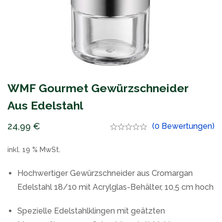
WMF Gourmet Gewürzschneider
Aus Edelstahl
24,99
€
(0 Bewertungen)
inkl. 19 % MwSt.
Hochwertiger Gewürzschneider aus Cromargan
Edelstahl 18/10 mit Acrylglas-Behälter, 10,5 cm hoch
Spezielle Edelstahlklingen mit geätzten