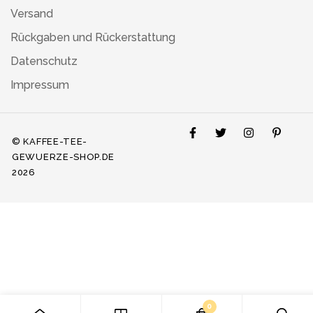
Versand
Rückgaben und Rückerstattung
Datenschutz
Impressum
© KAFFEE-TEE-
GEWUERZE-SHOP.DE
2026
0