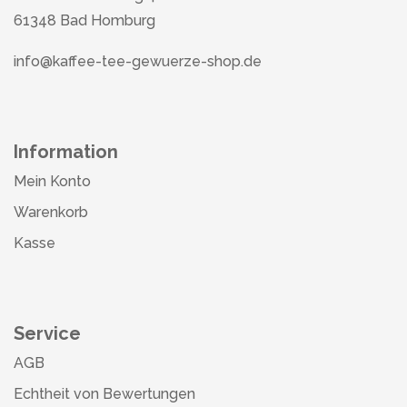
61348 Bad Homburg
info@kaffee-tee-gewuerze-shop.de
Information
Mein Konto
Warenkorb
Kasse
Service
AGB
Echtheit von Bewertungen