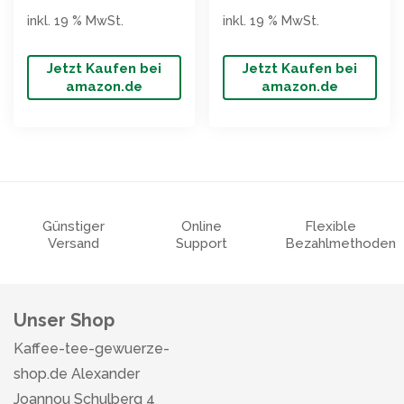
inkl. 19 % MwSt.
inkl. 19 % MwSt.
Jetzt Kaufen bei
Jetzt Kaufen bei
amazon.de
amazon.de
Günstiger
Online
Flexible
Versand
Support
Bezahlmethoden
Unser Shop
Kaffee-tee-gewuerze-
shop.de Alexander
Joannou Schulberg 4