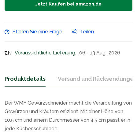
Jetzt Kaufen bei amazon.de
Stellen Sie eine Frage
Teilen
Voraussichtliche Lieferung:
06 - 13 Aug., 2026
Produktdetails
Versand und Rücksendungen
Der WMF Gewürzschneider macht die Verarbeitung von
Gewürzen und Kräutern effizient. Mit einer Höhe von
10,5 cm und einem Durchmesser von 4,5 cm passt er in
jede Küchenschublade.