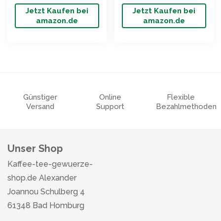
Jetzt Kaufen bei
Jetzt Kaufen bei
amazon.de
amazon.de
Günstiger
Online
Flexible
Versand
Support
Bezahlmethoden
Unser Shop
Kaffee-tee-gewuerze-
shop.de Alexander
Joannou Schulberg 4
61348 Bad Homburg