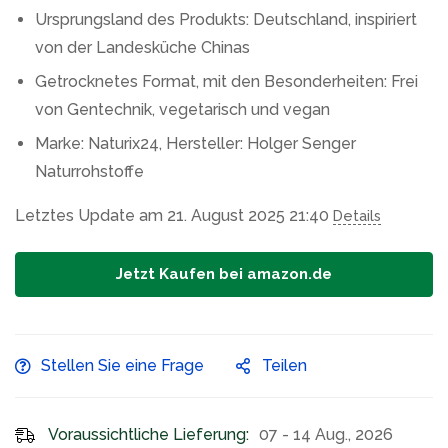
Ursprungsland des Produkts: Deutschland, inspiriert
von der Landesküche Chinas
Getrocknetes Format, mit den Besonderheiten: Frei
von Gentechnik, vegetarisch und vegan
Marke: Naturix24, Hersteller: Holger Senger
Naturrohstoffe
Letztes Update am 21. August 2025 21:40
Details
Jetzt Kaufen bei amazon.de
Stellen Sie eine Frage
Teilen
Voraussichtliche Lieferung:
07 - 14 Aug., 2026