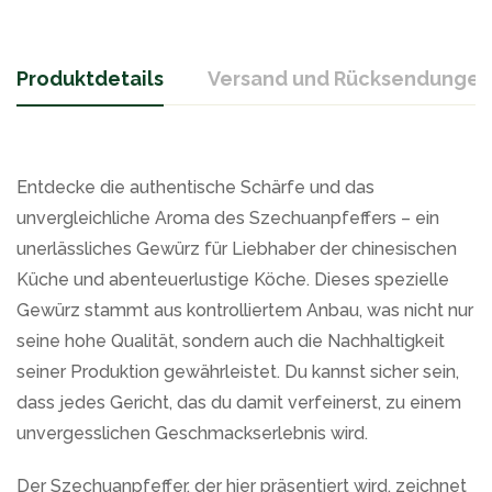
Produktdetails
Versand und Rücksendungen
Entdecke die authentische Schärfe und das
unvergleichliche Aroma des Szechuanpfeffers – ein
unerlässliches Gewürz für Liebhaber der chinesischen
Küche und abenteuerlustige Köche. Dieses spezielle
Gewürz stammt aus kontrolliertem Anbau, was nicht nur
seine hohe Qualität, sondern auch die Nachhaltigkeit
seiner Produktion gewährleistet. Du kannst sicher sein,
dass jedes Gericht, das du damit verfeinerst, zu einem
unvergesslichen Geschmackserlebnis wird.
Der Szechuanpfeffer, der hier präsentiert wird, zeichnet