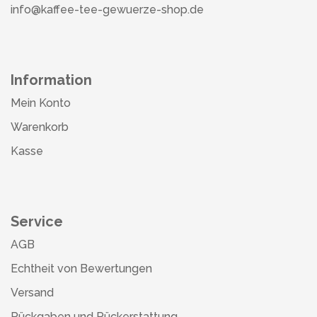
info@kaffee-tee-gewuerze-shop.de
Information
Mein Konto
Warenkorb
Kasse
Service
AGB
Echtheit von Bewertungen
Versand
Rückgaben und Rückerstattung