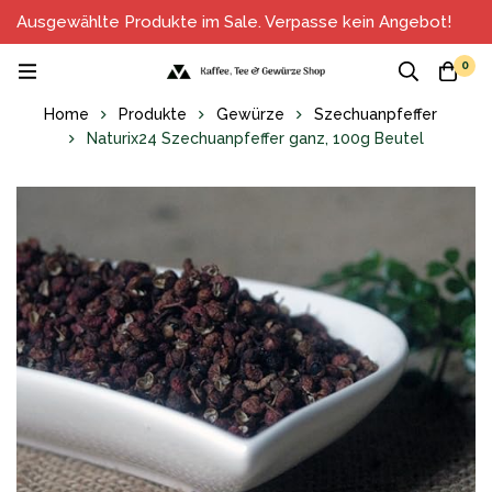
Ausgewählte Produkte im Sale. Verpasse kein Angebot!
0
Home
Produkte
Gewürze
Szechuanpfeffer
Naturix24 Szechuanpfeffer ganz, 100g Beutel