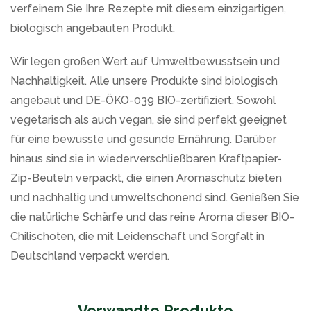
verfeinern Sie Ihre Rezepte mit diesem einzigartigen,
biologisch angebauten Produkt.
Wir legen großen Wert auf Umweltbewusstsein und
Nachhaltigkeit. Alle unsere Produkte sind biologisch
angebaut und DE-ÖKO-039 BIO-zertifiziert. Sowohl
vegetarisch als auch vegan, sie sind perfekt geeignet
für eine bewusste und gesunde Ernährung. Darüber
hinaus sind sie in wiederverschließbaren Kraftpapier-
Zip-Beuteln verpackt, die einen Aromaschutz bieten
und nachhaltig und umweltschonend sind. Genießen Sie
die natürliche Schärfe und das reine Aroma dieser BIO-
Chilischoten, die mit Leidenschaft und Sorgfalt in
Deutschland verpackt werden.
Verwandte Produkte