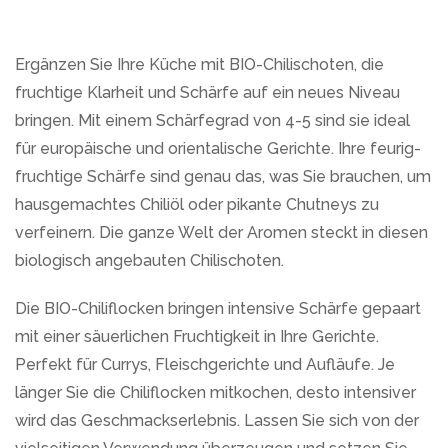
Ergänzen Sie Ihre Küche mit BIO-Chilischoten, die
fruchtige Klarheit und Schärfe auf ein neues Niveau
bringen. Mit einem Schärfegrad von 4-5 sind sie ideal
für europäische und orientalische Gerichte. Ihre feurig-
fruchtige Schärfe sind genau das, was Sie brauchen, um
hausgemachtes Chiliöl oder pikante Chutneys zu
verfeinern. Die ganze Welt der Aromen steckt in diesen
biologisch angebauten Chilischoten.
Die BIO-Chiliflocken bringen intensive Schärfe gepaart
mit einer säuerlichen Fruchtigkeit in Ihre Gerichte.
Perfekt für Currys, Fleischgerichte und Aufläufe. Je
länger Sie die Chiliflocken mitkochen, desto intensiver
wird das Geschmackserlebnis. Lassen Sie sich von der