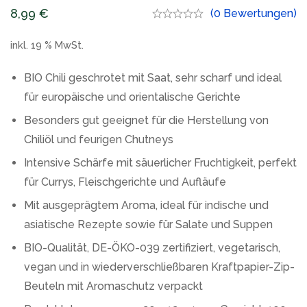
8,99
€
(0 Bewertungen)
inkl. 19 % MwSt.
BIO Chili geschrotet mit Saat, sehr scharf und ideal
für europäische und orientalische Gerichte
Besonders gut geeignet für die Herstellung von
Chiliöl und feurigen Chutneys
Intensive Schärfe mit säuerlicher Fruchtigkeit, perfekt
für Currys, Fleischgerichte und Aufläufe
Mit ausgeprägtem Aroma, ideal für indische und
asiatische Rezepte sowie für Salate und Suppen
BIO-Qualität, DE-ÖKO-039 zertifiziert, vegetarisch,
vegan und in wiederverschließbaren Kraftpapier-Zip-
Beuteln mit Aromaschutz verpackt