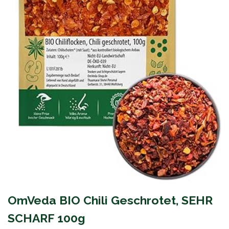
OmVeda BIO Chili Geschrotet, SEHR
SCHARF 100g