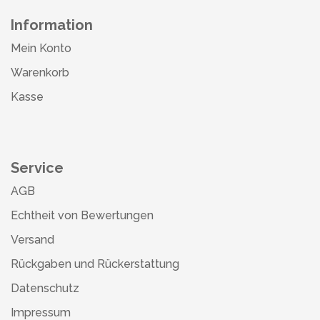
Information
Mein Konto
Warenkorb
Kasse
Service
AGB
Echtheit von Bewertungen
Versand
Rückgaben und Rückerstattung
Datenschutz
Impressum