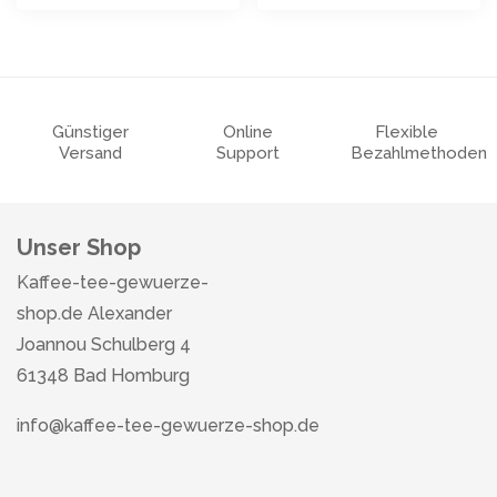
Günstiger
Online
Flexible
Versand
Support
Bezahlmethoden
Unser Shop
Kaffee-tee-gewuerze-
shop.de Alexander
Joannou Schulberg 4
61348 Bad Homburg
info@kaffee-tee-gewuerze-shop.de