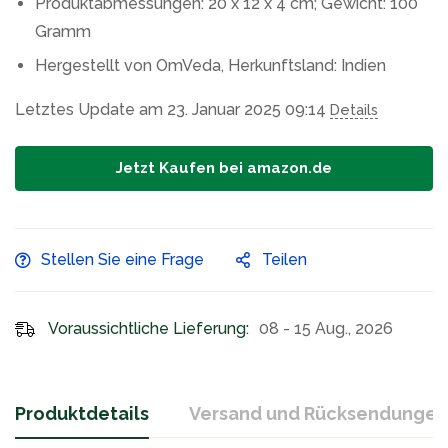
Produktabmessungen: 20 x 12 x 4 cm; Gewicht: 100
Gramm
Hergestellt von OmVeda, Herkunftsland: Indien
Letztes Update am 23. Januar 2025 09:14
Details
Jetzt Kaufen bei amazon.de
Stellen Sie eine Frage
Teilen
Voraussichtliche Lieferung:
08 - 15 Aug., 2026
Produktdetails
Versand und Rücksendungen