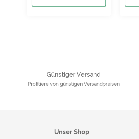
Günstiger Versand
Profitiere von günstigen Versandpreisen
Unser Shop