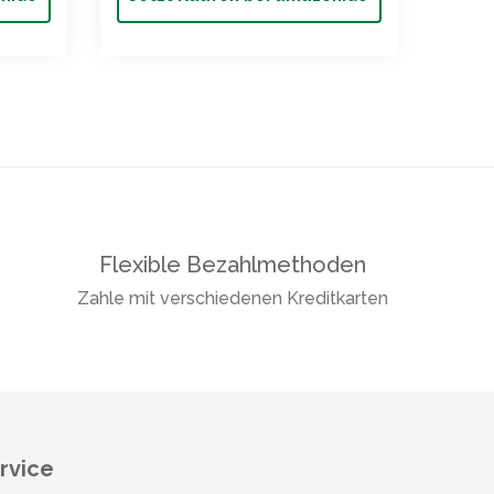
Flexible Bezahlmethoden
Zahle mit verschiedenen Kreditkarten
rvice