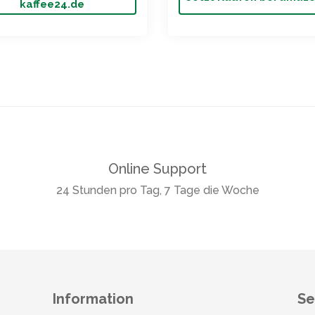
kaffee24.de
Online Support
24 Stunden pro Tag, 7 Tage die Woche
Information
Se