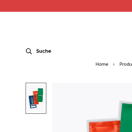
Suche
Home
Produ