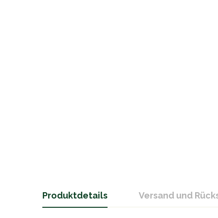
Produktdetails
Versand und Rüc