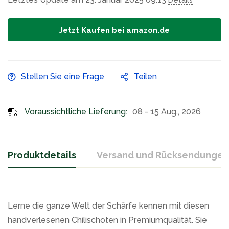
Jetzt Kaufen bei amazon.de
Stellen Sie eine Frage
Teilen
Voraussichtliche Lieferung:
08 - 15 Aug., 2026
Produktdetails
Versand und Rücksendungen
Lerne die ganze Welt der Schärfe kennen mit diesen
handverlesenen Chilischoten in Premiumqualität. Sie