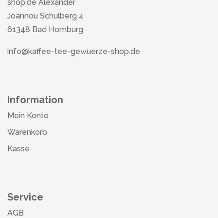
shop.de Alexander
Joannou Schulberg 4
61348 Bad Homburg
info@kaffee-tee-gewuerze-shop.de
Information
Mein Konto
Warenkorb
Kasse
Service
AGB