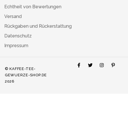
Echtheit von Bewertungen
Versand
Rückgaben und Rückerstattung
Datenschutz
Impressum
© KAFFEE-TEE-
GEWUERZE-SHOP.DE
2026