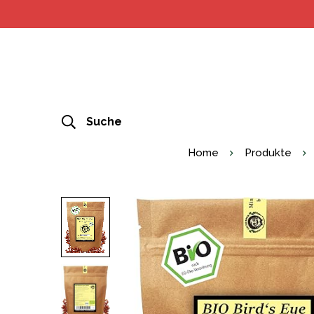
Suche
Home
Produkte