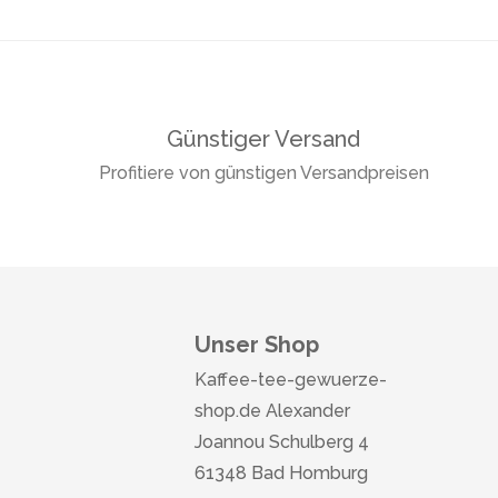
Günstiger Versand
Profitiere von günstigen Versandpreisen
Unser Shop
Kaffee-tee-gewuerze-
shop.de Alexander
Joannou Schulberg 4
61348 Bad Homburg