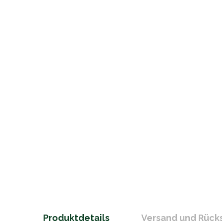
Produktdetails
Versand und Rüc