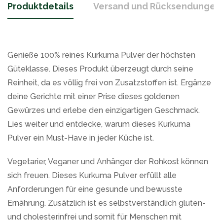
Produktdetails
Versand und Rücksendungen
Genieße 100% reines Kurkuma Pulver der höchsten
Güteklasse. Dieses Produkt überzeugt durch seine
Reinheit, da es völlig frei von Zusatzstoffen ist. Ergänze
deine Gerichte mit einer Prise dieses goldenen
Gewürzes und erlebe den einzigartigen Geschmack.
Lies weiter und entdecke, warum dieses Kurkuma
Pulver ein Must-Have in jeder Küche ist.
Vegetarier, Veganer und Anhänger der Rohkost können
sich freuen. Dieses Kurkuma Pulver erfüllt alle
Anforderungen für eine gesunde und bewusste
Ernährung. Zusätzlich ist es selbstverständlich gluten-
und cholesterinfrei und somit für Menschen mit