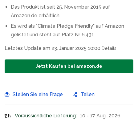
Das Produkt ist seit 25. November 2015 auf
Amazon.de erhältlich
Es wird als “Climate Pledge Friendly” auf Amazon
gelistet und steht auf Platz Nr. 6,431
Letztes Update am 23. Januar 2025 10:00
Details
Jetzt Kaufen bei amazon.de
Stellen Sie eine Frage
Teilen
Voraussichtliche Lieferung:
10 - 17 Aug., 2026