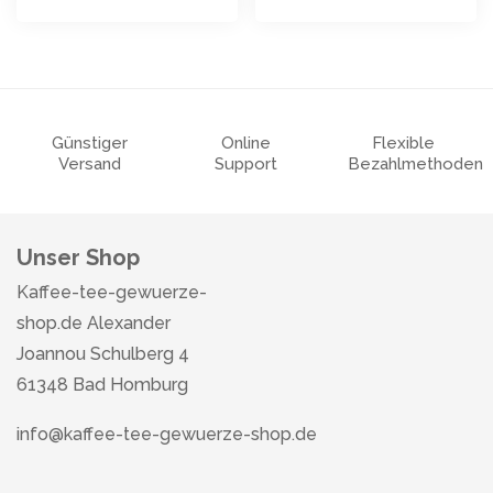
Günstiger
Online
Flexible
Versand
Support
Bezahlmethoden
Unser Shop
Kaffee-tee-gewuerze-
shop.de Alexander
Joannou Schulberg 4
61348 Bad Homburg
info@kaffee-tee-gewuerze-shop.de