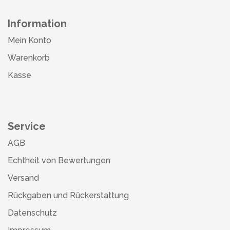
Information
Mein Konto
Warenkorb
Kasse
Service
AGB
Echtheit von Bewertungen
Versand
Rückgaben und Rückerstattung
Datenschutz