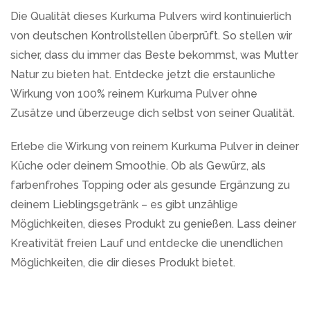
Die Qualität dieses Kurkuma Pulvers wird kontinuierlich
von deutschen Kontrollstellen überprüft. So stellen wir
sicher, dass du immer das Beste bekommst, was Mutter
Natur zu bieten hat. Entdecke jetzt die erstaunliche
Wirkung von 100% reinem Kurkuma Pulver ohne
Zusätze und überzeuge dich selbst von seiner Qualität.
Erlebe die Wirkung von reinem Kurkuma Pulver in deiner
Küche oder deinem Smoothie. Ob als Gewürz, als
farbenfrohes Topping oder als gesunde Ergänzung zu
deinem Lieblingsgetränk – es gibt unzählige
Möglichkeiten, dieses Produkt zu genießen. Lass deiner
Kreativität freien Lauf und entdecke die unendlichen
Möglichkeiten, die dir dieses Produkt bietet.