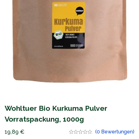
Wohltuer Bio Kurkuma Pulver
Vorratspackung, 1000g
19,89
€
(0 Bewertungen)