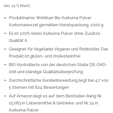
inkl. 19 % MwSt.
Produktname: Wohltuer Bio Kurkuma Pulver
Kurkumawurzel gemahlen Vorratspackung, 1000 g
Es ist 100% reines Kurkuma Pulver ohne Zusätze,
Qualität A
Geeignet für Vegetarier, Veganer und Rohköstler. Das
Produkt ist gluten- und cholesterinfrei
BIO Kontrollierte von der deutschen Stelle DE-ÖKO-
006 und ständige Qualitätsüberprüfung
Durchschnittliche Kundenbewertung liegt bei 4,7 von
5 Sternen mit 824 Bewertungen
Auf Amazon liegt es auf dem Bestseller-Rang Nr.
15,083 in Lebensmittel & Getränke, und Nr. 24 in
Kurkuma Pulver